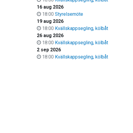
16 aug 2026
18:00
Styrelsemöte
19 aug 2026
18:00
Kvällskappsegling, kölbåt
26 aug 2026
18:00
Kvällskappsegling, kölbåt
2 sep 2026
18:00
Kvällskappsegling, kölbåt