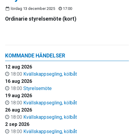
lördag 13 december 2025
17:00
Ordinarie styrelsemöte (kort)
KOMMANDE HÄNDELSER
12 aug 2026
18:00
Kvällskappsegling, kölbåt
16 aug 2026
18:00
Styrelsemöte
19 aug 2026
18:00
Kvällskappsegling, kölbåt
26 aug 2026
18:00
Kvällskappsegling, kölbåt
2 sep 2026
18:00
Kvällskappsegling, kölbåt