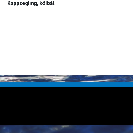
Kappsegling, kölbåt