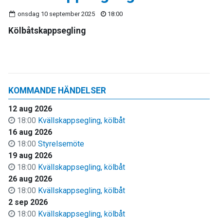
onsdag 10 september 2025
18:00
Kölbåtskappsegling
KOMMANDE HÄNDELSER
12 aug 2026
18:00
Kvällskappsegling, kölbåt
16 aug 2026
18:00
Styrelsemöte
19 aug 2026
18:00
Kvällskappsegling, kölbåt
26 aug 2026
18:00
Kvällskappsegling, kölbåt
2 sep 2026
18:00
Kvällskappsegling, kölbåt