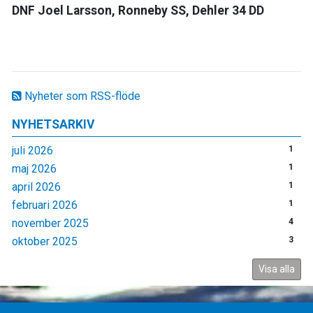
DNF Joel Larsson, Ronneby SS, Dehler 34 DD
Nyheter som RSS-flöde
NYHETSARKIV
juli 2026
1
maj 2026
1
april 2026
1
februari 2026
1
november 2025
4
oktober 2025
3
Visa alla